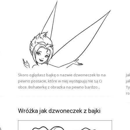
Skoro oglądasz bajkę o nazwie dzwoneczek to na
Ja
pewno postacie, które w niej występują nie są Ci
ja
obce. Bohaterkę z obrazka na pewno bardzo...
Ty
ro
Wróżka jak dzwoneczek z bajki