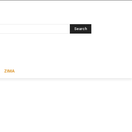
Search
ZIMA