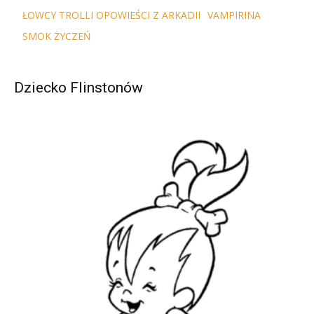
ŁOWCY TROLLI OPOWIEŚCI Z ARKADII
VAMPIRINA
SMOK ŻYCZEŃ
Dziecko Flinstonów