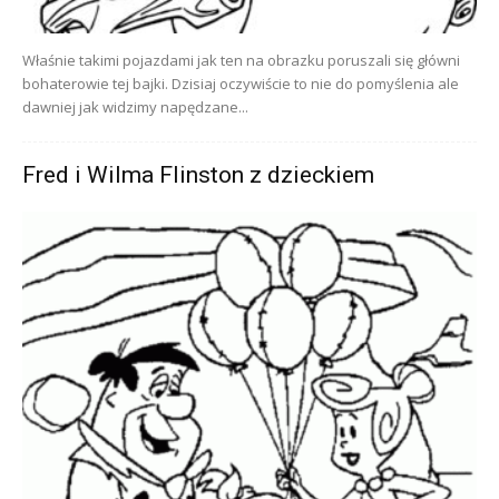
Właśnie takimi pojazdami jak ten na obrazku poruszali się główni
bohaterowie tej bajki. Dzisiaj oczywiście to nie do pomyślenia ale
dawniej jak widzimy napędzane...
Fred i Wilma Flinston z dzieckiem