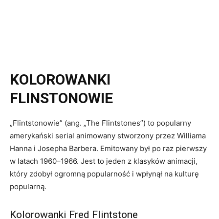
KOLOROWANKI
FLINSTONOWIE
„Flintstonowie” (ang. „The Flintstones”) to popularny
amerykański serial animowany stworzony przez Williama
Hanna i Josepha Barbera. Emitowany był po raz pierwszy
w latach 1960–1966. Jest to jeden z klasyków animacji,
który zdobył ogromną popularność i wpłynął na kulturę
popularną.
Kolorowanki Fred Flintstone