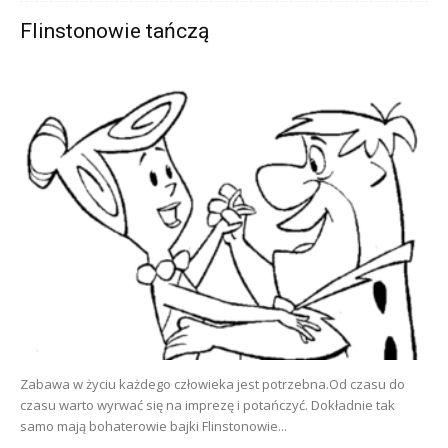
Flinstonowie tańczą
Zabawa w życiu każdego człowieka jest potrzebna.Od czasu do
czasu warto wyrwać się na imprezę i potańczyć. Dokładnie tak
samo mają bohaterowie bajki Flinstonowie...