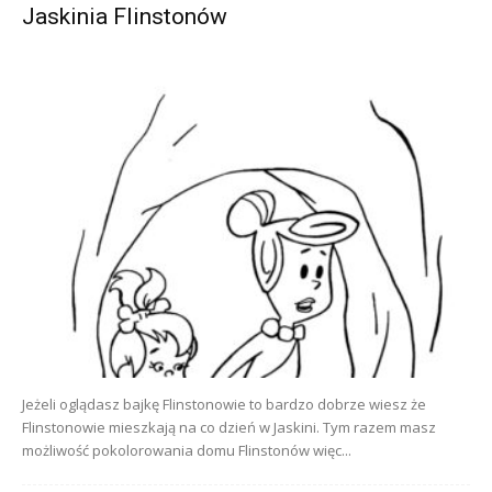
Jaskinia Flinstonów
Jeżeli oglądasz bajkę Flinstonowie to bardzo dobrze wiesz że
Flinstonowie mieszkają na co dzień w Jaskini. Tym razem masz
możliwość pokolorowania domu Flinstonów więc...