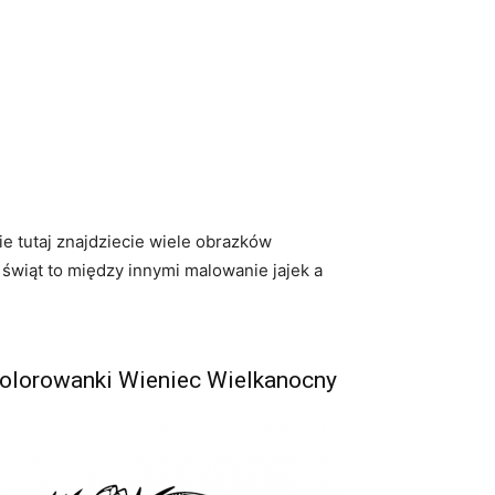
e tutaj znajdziecie wiele obrazków
 świąt to między innymi malowanie jajek a
olorowanki Wieniec Wielkanocny