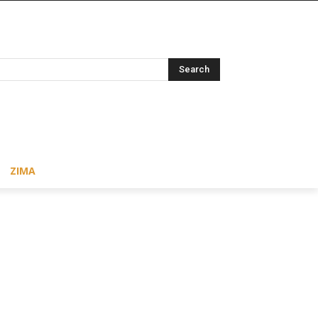
Search
ZIMA