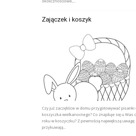
okolicznościowe,...
Zajączek i koszyk
Czy już zaczęliście w domu przygotowywać pisanki
koszyczka wielkanocnego? Co znajduje się u Was 
roku w koszyczku? Z pewnością największą uwagę
przykuwają...