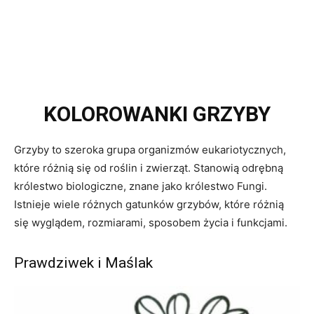
KOLOROWANKI GRZYBY
Grzyby to szeroka grupa organizmów eukariotycznych,
które różnią się od roślin i zwierząt. Stanowią odrębną
królestwo biologiczne, znane jako królestwo Fungi.
Istnieje wiele różnych gatunków grzybów, które różnią
się wyglądem, rozmiarami, sposobem życia i funkcjami.
Prawdziwek i Maślak