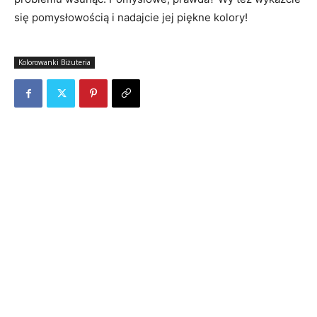
się pomysłowością i nadajcie jej piękne kolory!
Kolorowanki Biżuteria