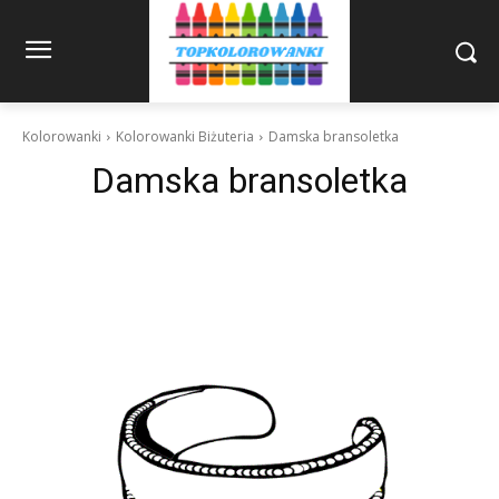
Kolorowanki
Kolorowanki Biżuteria
Damska bransoletka
Damska bransoletka