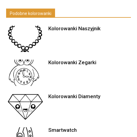
Podobne kolorowanki
Kolorowanki Naszyjnik
Kolorowanki Zegarki
Kolorowanki Diamenty
Smartwatch