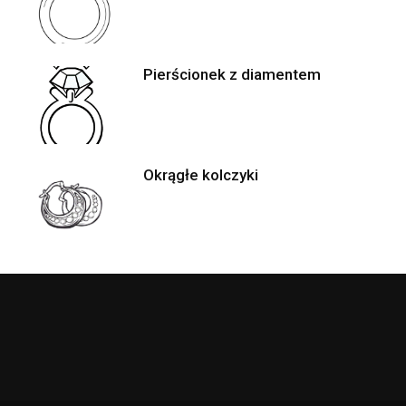
Pierścionek z diamentem
Okrągłe kolczyki