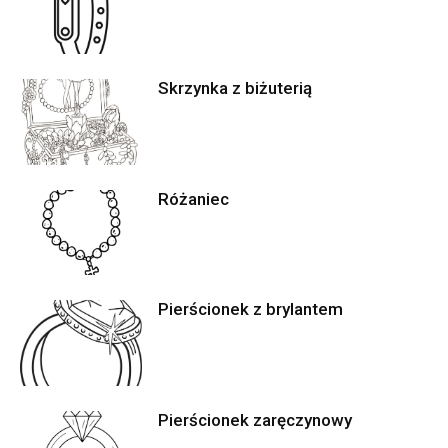
Skrzynka z biżuterią
Różaniec
Pierścionek z brylantem
Pierścionek zaręczynowy