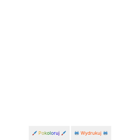
Pokoloruj
Wydrukuj