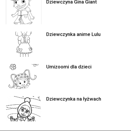
Dziewczyna Gina Giant
Dziewczynka anime Lulu
Umizoomi dla dzieci
Dziewczynka na łyżwach