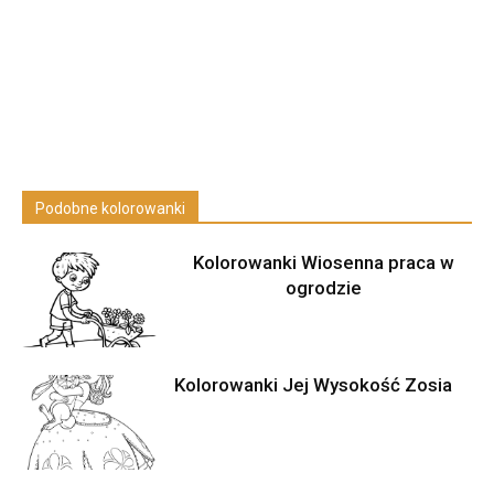
Podobne kolorowanki
Kolorowanki Wiosenna praca w
ogrodzie
Kolorowanki Jej Wysokość Zosia