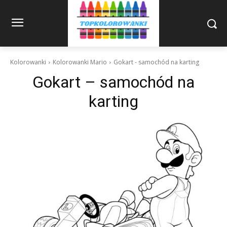
Kolorowanki
Kolorowanki Mario
Gokart - samochód na karting
Gokart – samochód na
karting