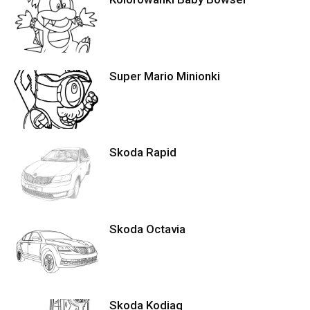
Super Mario Minionki
Skoda Rapid
Skoda Octavia
Skoda Kodiaq