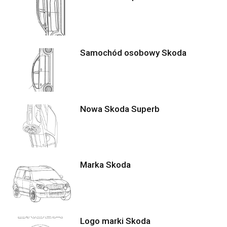
Samochód osobowy Skoda
Nowa Skoda Superb
Marka Skoda
Logo marki Skoda