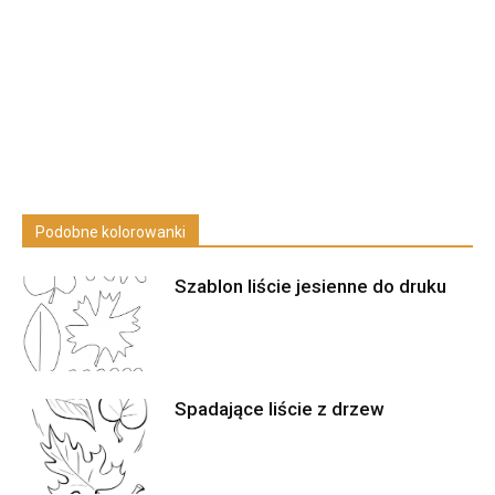
Podobne kolorowanki
Szablon liście jesienne do druku
Spadające liście z drzew