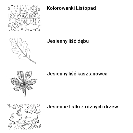
Kolorowanki Listopad
Jesienny liść dębu
Jesienny liść kasztanowca
Jesienne listki z różnych drzew