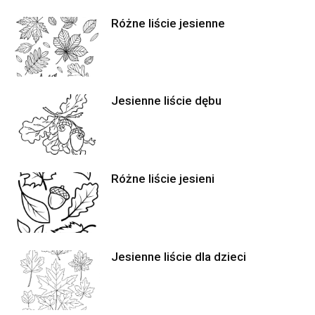
Różne liście jesienne
Jesienne liście dębu
Różne liście jesieni
Jesienne liście dla dzieci