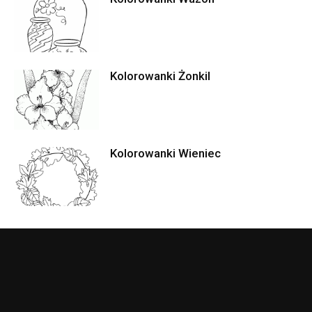
Kolorowanki Żonkil
Kolorowanki Wieniec