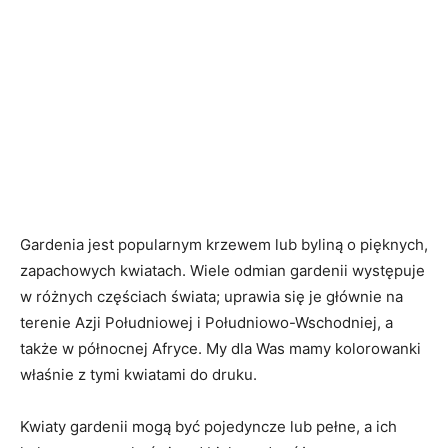
Gardenia jest popularnym krzewem lub byliną o pięknych,
zapachowych kwiatach. Wiele odmian gardenii występuje
w różnych częściach świata; uprawia się je głównie na
terenie Azji Południowej i Południowo-Wschodniej, a
także w północnej Afryce. My dla Was mamy kolorowanki
właśnie z tymi kwiatami do druku.
Kwiaty gardenii mogą być pojedyncze lub pełne, a ich