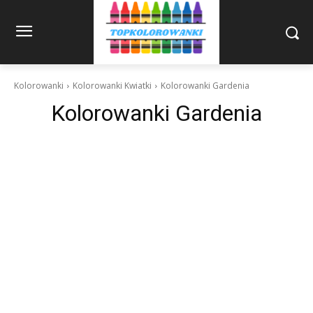
Kolorowanki
Kolorowanki Kwiatki
Kolorowanki Gardenia
Kolorowanki Gardenia