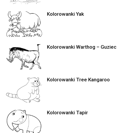
Kolorowanki Yak
Kolorowanki Warthog – Guziec
Kolorowanki Tree Kangaroo
Kolorowanki Tapir