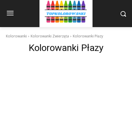
Kolorowanki
Kolorowanki Zwierzęta
Kolorowanki Płazy
Kolorowanki Płazy