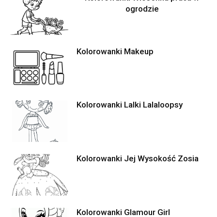
ogrodzie
Kolorowanki Makeup
Kolorowanki Lalki Lalaloopsy
Kolorowanki Jej Wysokość Zosia
Kolorowanki Glamour Girl