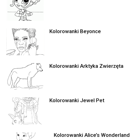
Kolorowanki Beyonce
Kolorowanki Arktyka Zwierzęta
Kolorowanki Jewel Pet
Kolorowanki Alice’s Wonderland