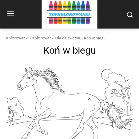
Kolorowanki
Kolorowanki Dla dziewczyn
Koń w biegu
Koń w biegu