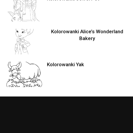
Kolorowanki Alice’s Wonderland
Bakery
Kolorowanki Yak