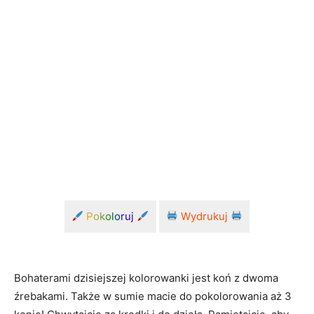
Pokoloruj
Wydrukuj
Bohaterami dzisiejszej kolorowanki jest koń z dwoma
źrebakami. Także w sumie macie do pokolorowania aż 3