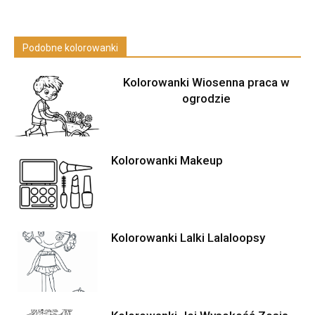
Podobne kolorowanki
Kolorowanki Wiosenna praca w
ogrodzie
Kolorowanki Makeup
Kolorowanki Lalki Lalaloopsy