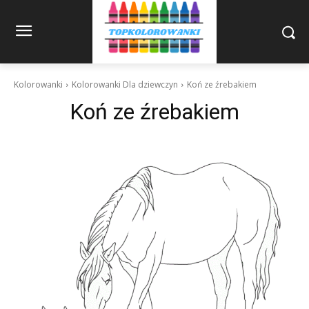
Kolorowanki
Kolorowanki Dla dziewczyn
Koń ze źrebakiem
Koń ze źrebakiem