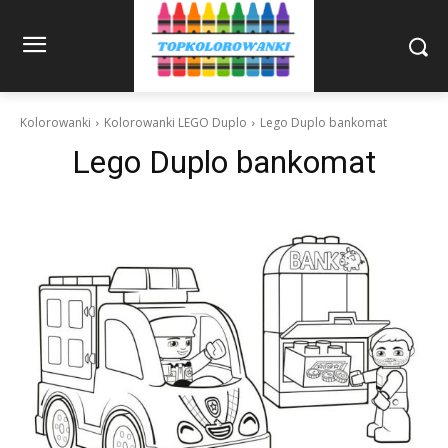
Kolorowanki
Kolorowanki LEGO Duplo
Lego Duplo bankomat
Lego Duplo bankomat