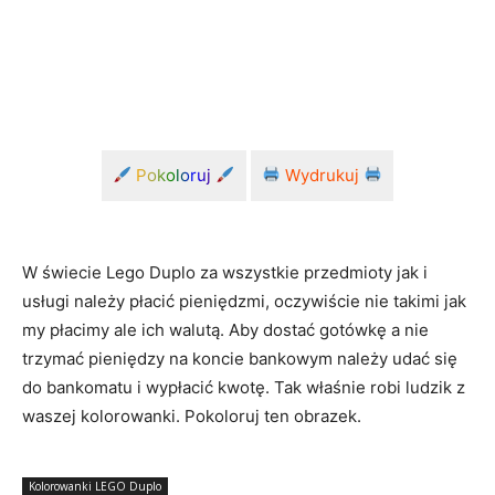
Pokoloruj
Wydrukuj
W świecie Lego Duplo za wszystkie przedmioty jak i
usługi należy płacić pieniędzmi, oczywiście nie takimi jak
my płacimy ale ich walutą. Aby dostać gotówkę a nie
trzymać pieniędzy na koncie bankowym należy udać się
do bankomatu i wypłacić kwotę. Tak właśnie robi ludzik z
waszej kolorowanki. Pokoloruj ten obrazek.
Kolorowanki LEGO Duplo