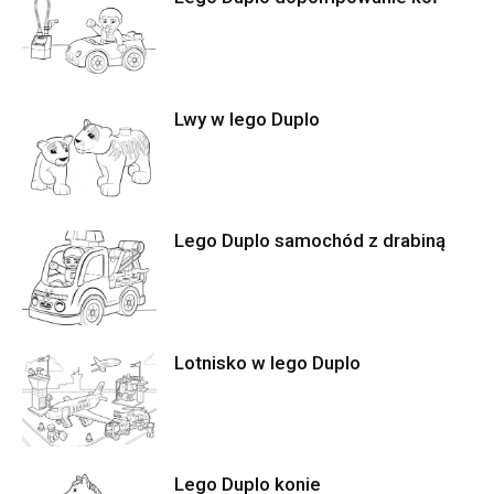
Lwy w lego Duplo
Lego Duplo samochód z drabiną
Lotnisko w lego Duplo
Lego Duplo konie