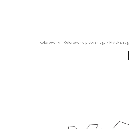
Kolorowanki
Kolorowanki płatki śniegu
Płatek śnieg