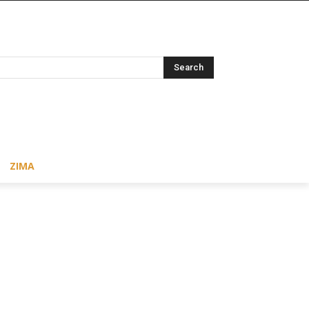
Search
ZIMA