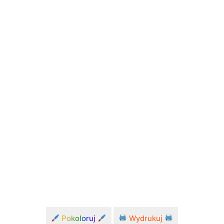
Pokoloruj
Wydrukuj