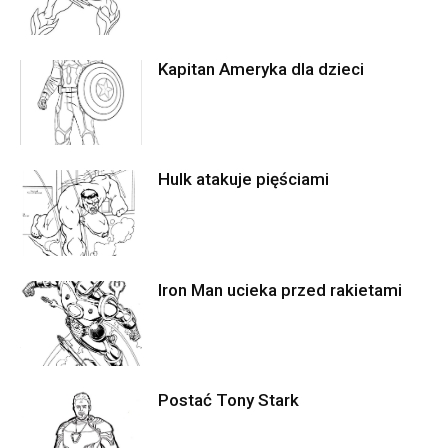
Kapitan Ameryka dla dzieci
Hulk atakuje pięściami
Iron Man ucieka przed rakietami
Postać Tony Stark