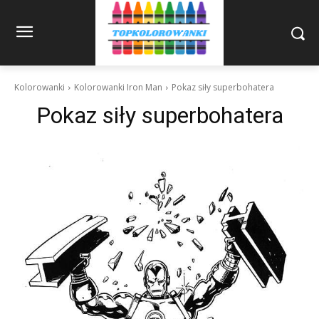
Kolorowanki
Kolorowanki Iron Man
Pokaz siły superbohatera
Pokaz siły superbohatera