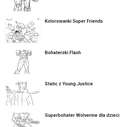
Kolorowanki Super Friends
Bohaterski Flash
Static z Young Justice
Superbohater Wolverine dla dzieci