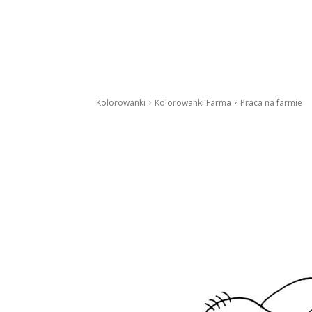
Kolorowanki
Kolorowanki Farma
Praca na farmie