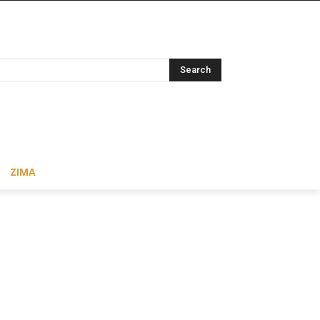
Search
ZIMA