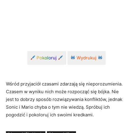
Pokoloruj
Wydrukuj
Wśród przyjaciół czasami zdarzają się nieporozumienia.
Czasem w wyniku nich może rozpocząć się bójka. Nie
jest to dobrzy sposób rozwiązywania konfliktów, jednak
Sonic i Mario chyba o tym nie wiedzą. Spróbuj ich
pogodzić i pokoloruj ich swoimi kredkami.