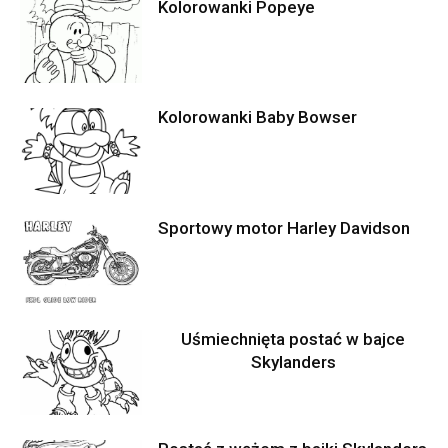
Kolorowanki Popeye
Kolorowanki Baby Bowser
Sportowy motor Harley Davidson
Uśmiechnięta postać w bajce
Skylanders