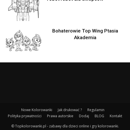
Bohaterowie Top Wing Ptasia
Akademia
Nowe Kolorowanki
Jak drukować ?
Regulamin
Polityka prywatności
Prawa autorskie
Dodaj
BLOG
Kontakt
© Topkolorowanki.pl - zabawy dla dzieci online i gry kolorowanki.