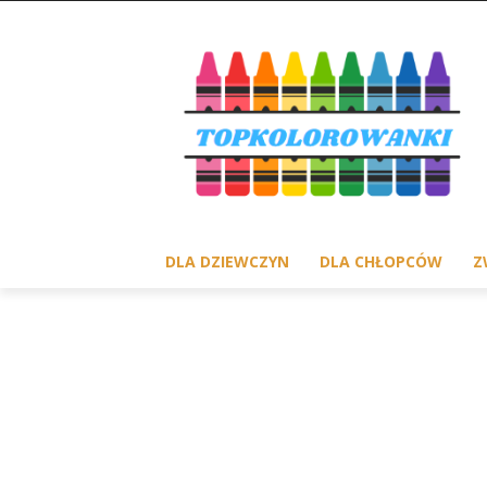
DLA DZIEWCZYN
DLA CHŁOPCÓW
Z