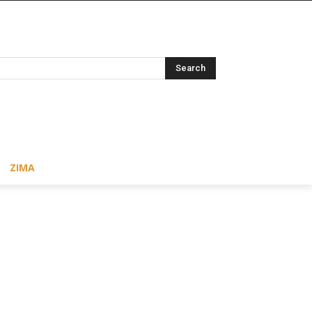
Search
ZIMA