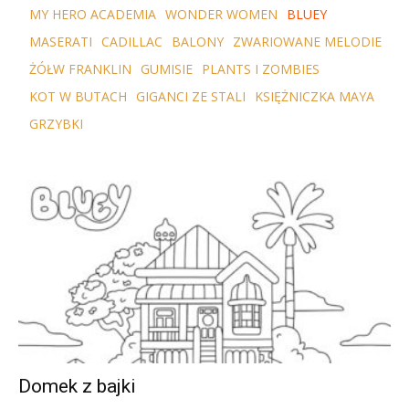
MY HERO ACADEMIA
WONDER WOMEN
BLUEY
MASERATI
CADILLAC
BALONY
ZWARIOWANE MELODIE
ŻÓŁW FRANKLIN
GUMISIE
PLANTS I ZOMBIES
KOT W BUTACH
GIGANCI ZE STALI
KSIĘŻNICZKA MAYA
GRZYBKI
Domek z bajki