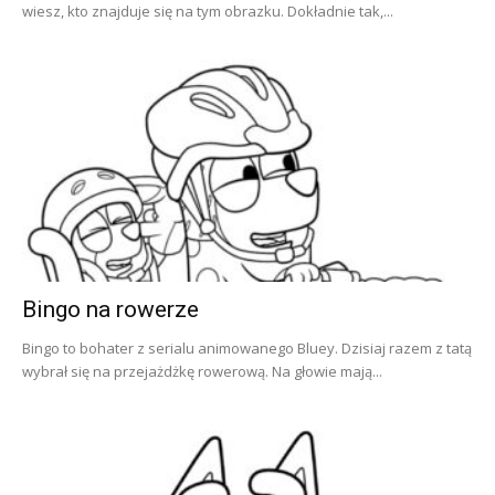
wiesz, kto znajduje się na tym obrazku. Dokładnie tak,...
Bingo na rowerze
Bingo to bohater z serialu animowanego Bluey. Dzisiaj razem z tatą
wybrał się na przejażdżkę rowerową. Na głowie mają...