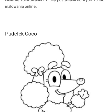
malowania online.
Pudelek Coco