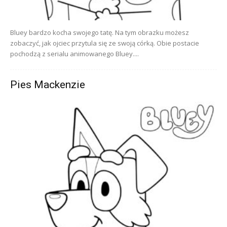
Bluey bardzo kocha swojego tatę. Na tym obrazku możesz
zobaczyć, jak ojciec przytula się ze swoją córką. Obie postacie
pochodzą z serialu animowanego Bluey....
Pies Mackenzie