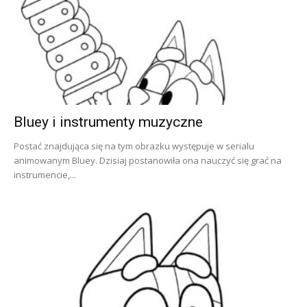
Bluey i instrumenty muzyczne
Postać znajdująca się na tym obrazku występuje w serialu
animowanym Bluey. Dzisiaj postanowiła ona nauczyć się grać na
instrumencie,...