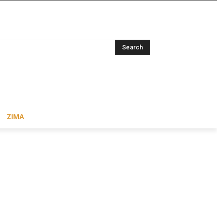
Search
ZIMA