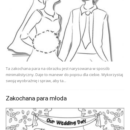
Ta zakochana para na obrazku jest narysowana w sposób
minimalistyczny. Daje to manewr do popisu dla ciebie. Wykorzystaj
swoją wyobraźnię i spraw, aby ta...
Zakochana para młoda