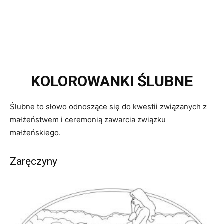
KOLOROWANKI ŚLUBNE
Ślubne to słowo odnoszące się do kwestii związanych z
małżeństwem i ceremonią zawarcia związku
małżeńskiego.
Zaręczyny