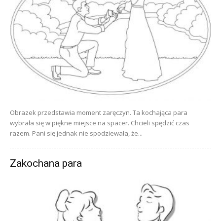
Obrazek przedstawia moment zaręczyn. Ta kochająca para
wybrała się w piękne miejsce na spacer. Chcieli spędzić czas
razem. Pani się jednak nie spodziewała, że...
Zakochana para