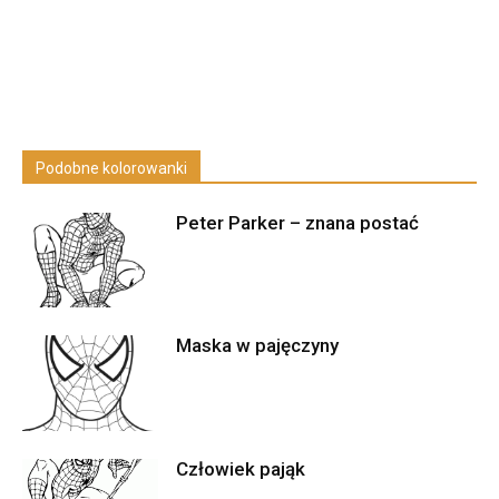
Podobne kolorowanki
Peter Parker – znana postać
Maska w pajęczyny
Człowiek pająk