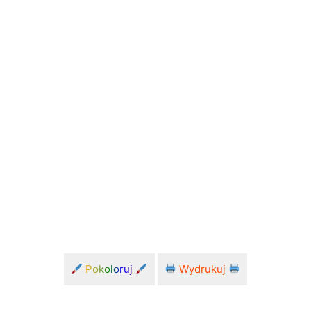
Pokoloruj
Wydrukuj