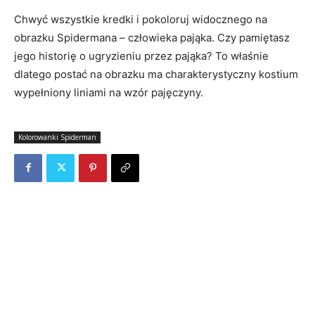
Chwyć wszystkie kredki i pokoloruj widocznego na
obrazku Spidermana – człowieka pająka. Czy pamiętasz
jego historię o ugryzieniu przez pająka? To właśnie
dlatego postać na obrazku ma charakterystyczny kostium
wypełniony liniami na wzór pajęczyny.
Kolorowanki Spiderman