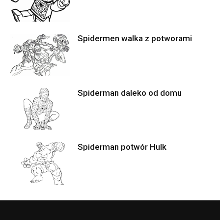
Spidermen walka z potworami
Spiderman daleko od domu
Spiderman potwór Hulk