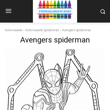
Kolorowanki
Kolorowanki Spiderman
Avengers spiderman
Avengers spiderman