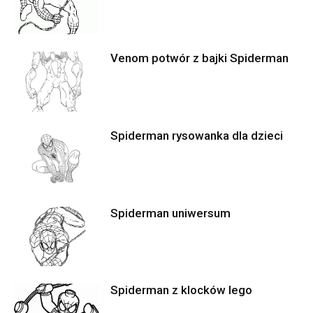
Venom potwór z bajki Spiderman
Spiderman rysowanka dla dzieci
Spiderman uniwersum
Spiderman z klocków lego