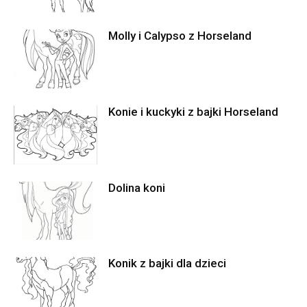
Molly i Calypso z Horseland
Konie i kuckyki z bajki Horseland
Dolina koni
Konik z bajki dla dzieci