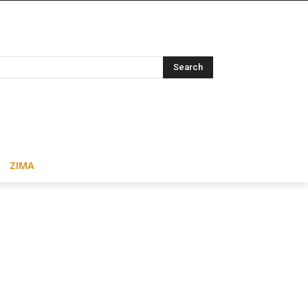
Search
ZIMA