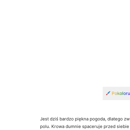
Pokolor
Jest dziś bardzo piękna pogoda, dlatego zw
polu. Krowa dumnie spaceruje przed siebie 