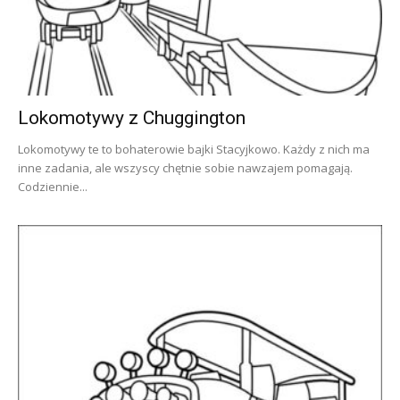
Lokomotywy z Chuggington
Lokomotywy te to bohaterowie bajki Stacyjkowo. Każdy z nich ma
inne zadania, ale wszyscy chętnie sobie nawzajem pomagają.
Codziennie...