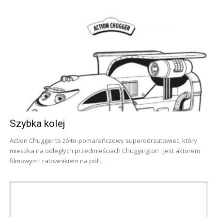
Szybka kolej
Action Chugger to żółto-pomarańczowy superodrzutowiec, który
mieszka na odległych przedmieściach Chuggington . Jest aktorem
filmowym i ratownikiem na pół...