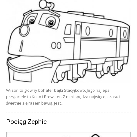
Wilson to główny bohater bajki Stacyjkowo. Jego najlepsi
przyjaciele to Koko i Brewster. Z nimi spędza najwięcej czasu i
świetnie się razem bawią. Jest...
Pociąg Zephie