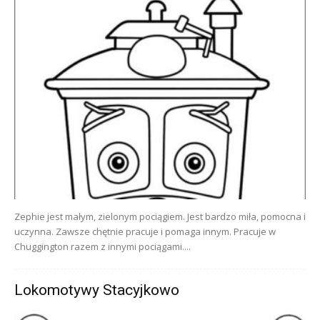
Zephie jest małym, zielonym pociągiem. Jest bardzo miła, pomocna i
uczynna. Zawsze chętnie pracuje i pomaga innym. Pracuje w
Chuggington razem z innymi pociągami....
Lokomotywy Stacyjkowo