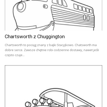
Chartsworth z Chuggington
Chartsworth to pociąg znany z bajki Stacyjkowo. Chatsworth ma
dobre serce. Zawsze chętnie robi codzienne dostawy, nawet jeśli
często czuje...