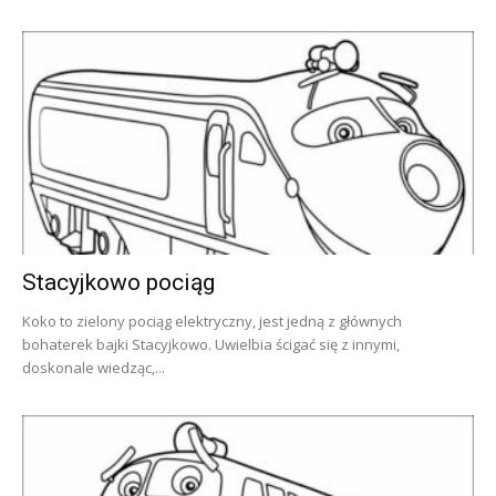
Stacyjkowo pociąg
Koko to zielony pociąg elektryczny, jest jedną z głównych
bohaterek bajki Stacyjkowo. Uwielbia ścigać się z innymi,
doskonale wiedząc,...