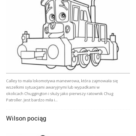
Calley to mała lokomotywa manewrowa, która zajmowała się
wszelkimi sytuacjami awaryjnymi lub wypadkami w
okolicach Chuggington i służy jako pierwszy ratownik Chug
Patroller. Jest bardzo miła i...
Wilson pociąg