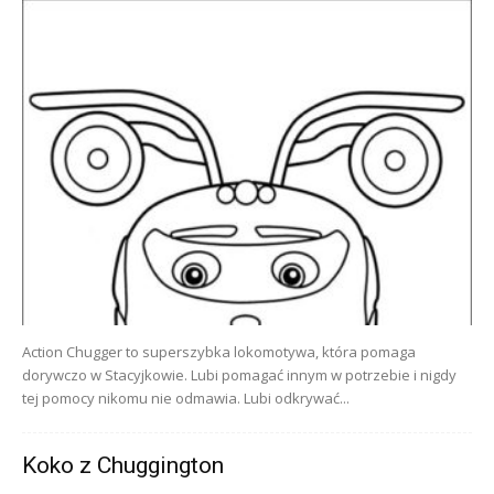
Action Chugger to superszybka lokomotywa, która pomaga
dorywczo w Stacyjkowie. Lubi pomagać innym w potrzebie i nigdy
tej pomocy nikomu nie odmawia. Lubi odkrywać...
Koko z Chuggington