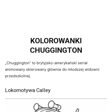
KOLOROWANKI
CHUGGINGTON
„Chuggington” to brytyjsko-amerykański serial
animowany skierowany głównie do młodszej widowni
przedszkolnej.
Lokomotywa Calley