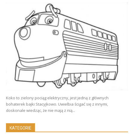
Koko to zielony pociąg elektryczny, jest jedną z głównych
bohaterek bajki Stacyjkowo. Uwielbia ścigać się z innymi,
doskonale wiedząc, że nie mają z nią...
KATEGORIE