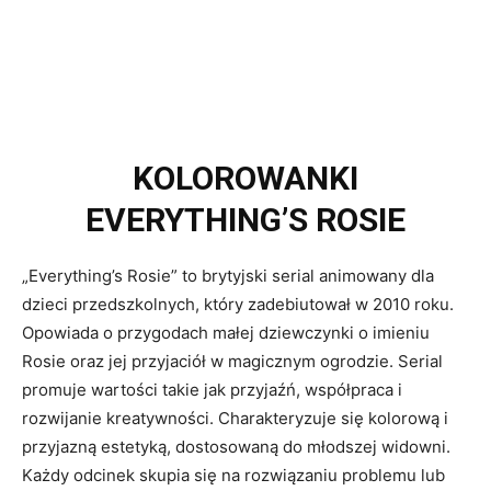
KOLOROWANKI
EVERYTHING’S ROSIE
„Everything’s Rosie” to brytyjski serial animowany dla
dzieci przedszkolnych, który zadebiutował w 2010 roku.
Opowiada o przygodach małej dziewczynki o imieniu
Rosie oraz jej przyjaciół w magicznym ogrodzie. Serial
promuje wartości takie jak przyjaźń, współpraca i
rozwijanie kreatywności. Charakteryzuje się kolorową i
przyjazną estetyką, dostosowaną do młodszej widowni.
Każdy odcinek skupia się na rozwiązaniu problemu lub