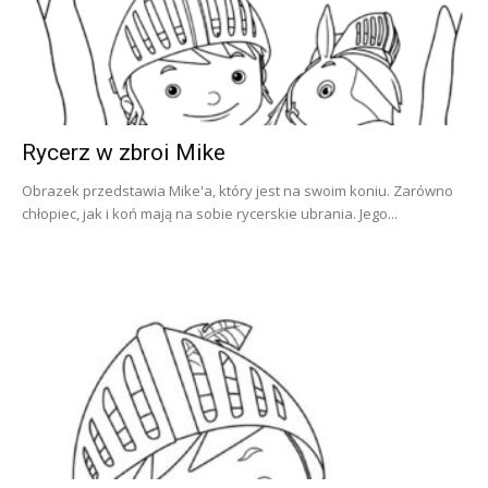
Rycerz w zbroi Mike
Obrazek przedstawia Mike'a, który jest na swoim koniu. Zarówno
chłopiec, jak i koń mają na sobie rycerskie ubrania. Jego...