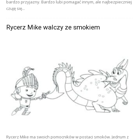
bardzo przyjazny. Bardzo lubi pomagać innym, ale najbezpieczniej
czuję się...
Rycerz Mike walczy ze smokiem
Rycerz Mike ma swoich pomocników w postaci smoków. Jednym z