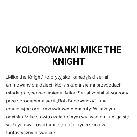
KOLOROWANKI MIKE THE
KNIGHT
„Mike the Knight” to brytyjsko-kanadyjski serial
animowany dla dzieci, który skupia się na przygodach
młodego rycerza o imieniu Mike. Serial został stworzony
przez producenta serii „Bob Budowniczy” i ma
edukacyjne oraz rozrywkowe elementy. W każdym
odcinku Mike stawia czoła różnym wyzwaniom, ucząc się
ważnych wartości i umiejętności rycerskich w
fantastycznym świecie.