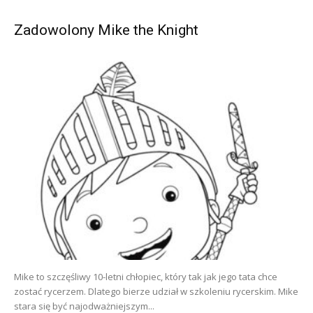
Zadowolony Mike the Knight
Mike to szczęśliwy 10-letni chłopiec, który tak jak jego tata chce
zostać rycerzem. Dlatego bierze udział w szkoleniu rycerskim. Mike
stara się być najodważniejszym...