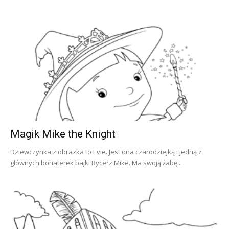
Magik Mike the Knight
Dziewczynka z obrazka to Evie. Jest ona czarodziejką i jedną z
głównych bohaterek bajki Rycerz Mike. Ma swoją żabę...