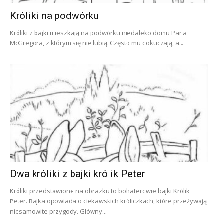
Króliki na podwórku
Króliki z bajki mieszkają na podwórku niedaleko domu Pana
McGregora, z którym się nie lubią. Często mu dokuczają, a...
Dwa króliki z bajki królik Peter
Króliki przedstawione na obrazku to bohaterowie bajki Królik
Peter. Bajka opowiada o ciekawskich króliczkach, które przeżywają
niesamowite przygody. Główny...