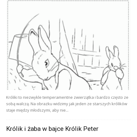
Króliki to niezwykle temperamentne zwierzątka i bardzo często ze
sobą walczą. Na obrazku widzimy jak jeden ze starszych królików
staje między młodszymi, aby nie...
Królik i żaba w bajce Królik Peter