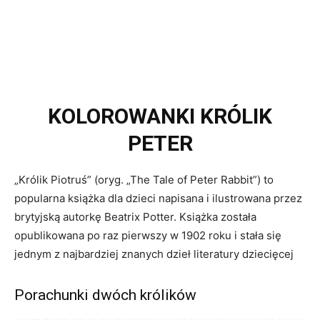
KOLOROWANKI KRÓLIK
PETER
„Królik Piotruś” (oryg. „The Tale of Peter Rabbit”) to
popularna książka dla dzieci napisana i ilustrowana przez
brytyjską autorkę Beatrix Potter. Książka została
opublikowana po raz pierwszy w 1902 roku i stała się
jednym z najbardziej znanych dzieł literatury dziecięcej
Porachunki dwóch królików