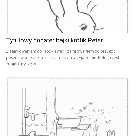
Tytułowy bohater bajki królik Peter
Z zamiłowaniem do rzodkiewek i zamiłowaniem do przygód i
poszukiwań, Peter jest inspirującym przyjacielem. Peter, często
znajdujący się w...