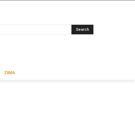
Search
ZIMA