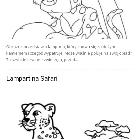
Obrazek przedstawia lamparta, który chowa się za dużym
kamieniem i czegoś wypatruje. Może właśnie poluje na swój obiad?
To szybkie i zwinne zwierzęta, przed...
Lampart na Safari