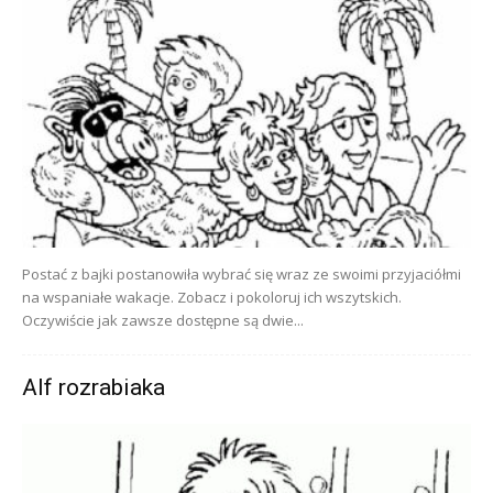
Postać z bajki postanowiła wybrać się wraz ze swoimi przyjaciółmi
na wspaniałe wakacje. Zobacz i pokoloruj ich wszytskich.
Oczywiście jak zawsze dostępne są dwie...
Alf rozrabiaka