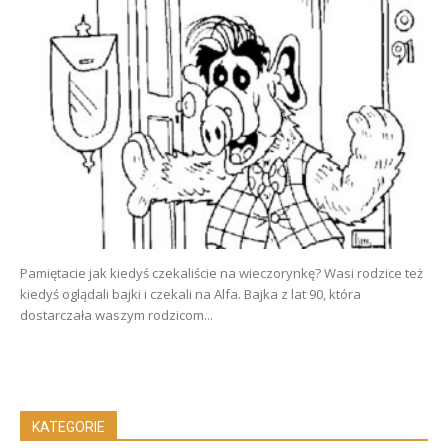
Pamiętacie jak kiedyś czekaliście na wieczorynkę? Wasi rodzice też
kiedyś oglądali bajki i czekali na Alfa. Bajka z lat 90, która
dostarczała waszym rodzicom...
KATEGORIE