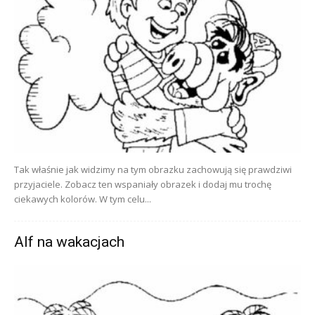
Tak właśnie jak widzimy na tym obrazku zachowują się prawdziwi
przyjaciele. Zobacz ten wspaniały obrazek i dodaj mu trochę
ciekawych kolorów. W tym celu...
Alf na wakacjach