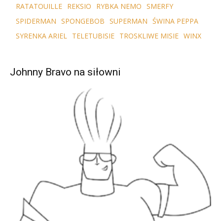
RATATOUILLE
REKSIO
RYBKA NEMO
SMERFY
SPIDERMAN
SPONGEBOB
SUPERMAN
ŚWINA PEPPA
SYRENKA ARIEL
TELETUBISIE
TROSKLIWE MISIE
WINX
Johnny Bravo na siłowni