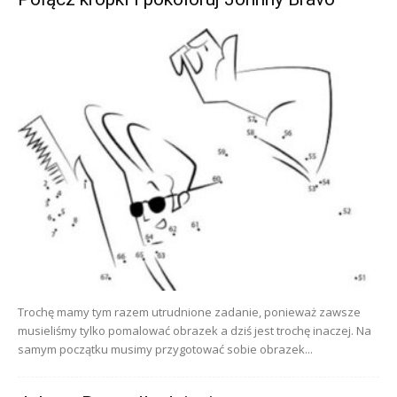
Trochę mamy tym razem utrudnione zadanie, ponieważ zawsze
musieliśmy tylko pomalować obrazek a dziś jest trochę inaczej. Na
samym początku musimy przygotować sobie obrazek...