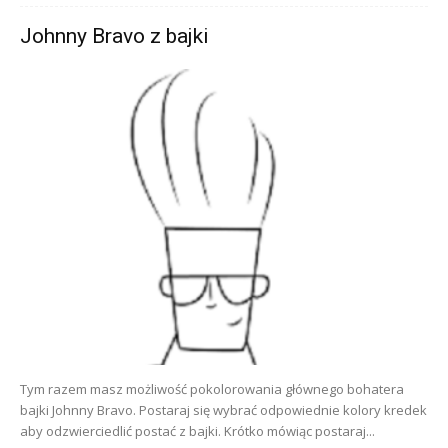
Johnny Bravo z bajki
Tym razem masz możliwość pokolorowania głównego bohatera
bajki Johnny Bravo. Postaraj się wybrać odpowiednie kolory kredek
aby odzwierciedlić postać z bajki. Krótko mówiąc postaraj...