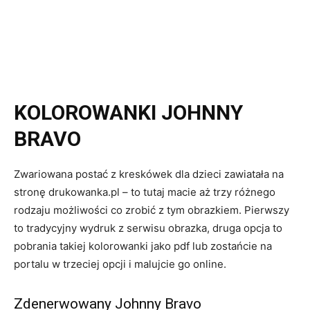
KOLOROWANKI JOHNNY
BRAVO
Zwariowana postać z kreskówek dla dzieci zawiatała na
stronę drukowanka.pl – to tutaj macie aż trzy różnego
rodzaju możliwości co zrobić z tym obrazkiem. Pierwszy
to tradycyjny wydruk z serwisu obrazka, druga opcja to
pobrania takiej kolorowanki jako pdf lub zostańcie na
portalu w trzeciej opcji i malujcie go online.
Zdenerwowany Johnny Bravo