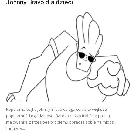
Johnny Bravo dla dzieci
Popularna bajka Johnny Bravo osiąga coraz to większe
popularności oglądalności. Bardzo ciężko trafić na prostą
malowankę, z którą bez problemu poradzą sobie najmłodsi
fanatycy...