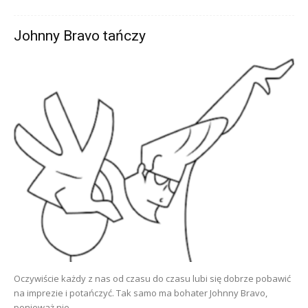
Johnny Bravo tańczy
Oczywiście każdy z nas od czasu do czasu lubi się dobrze pobawić
na imprezie i potańczyć. Tak samo ma bohater Johnny Bravo,
ponieważ nie...