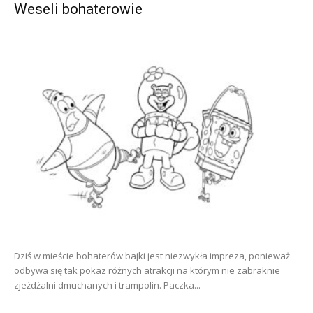
Weseli bohaterowie
Dziś w mieście bohaterów bajki jest niezwykła impreza, ponieważ
odbywa się tak pokaz różnych atrakcji na którym nie zabraknie
zjeżdżalni dmuchanych i trampolin. Paczka...