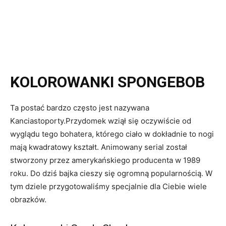
KOLOROWANKI SPONGEBOB
Ta postać bardzo często jest nazywana
Kanciastoporty.Przydomek wziął się oczywiście od
wyglądu tego bohatera, którego ciało w dokładnie to nogi
mają kwadratowy kształt. Animowany serial został
stworzony przez amerykańskiego producenta w 1989
roku. Do dziś bajka cieszy się ogromną popularnością. W
tym dziele przygotowaliśmy specjalnie dla Ciebie wiele
obrazków.