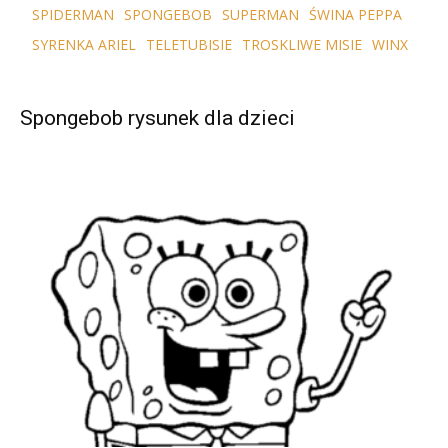
SPIDERMAN
SPONGEBOB
SUPERMAN
ŚWINA PEPPA
SYRENKA ARIEL
TELETUBISIE
TROSKLIWE MISIE
WINX
Spongebob rysunek dla dzieci